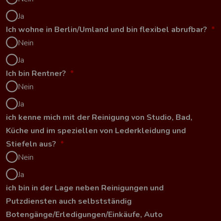
Ja
Ich wohne in Berlin/Umland und bin flexibel abrufbar?
*
Nein
Ja
Ich bin Rentner?
*
Nein
Ja
ich kenne mich mit der Reinigung von Studio, Bad,
Küche und im speziellen von Lederkleidung und
Stiefeln aus?
*
Nein
Ja
ich bin in der Lage neben Reinigungen und
Putzdiensten auch selbstständig
Botengänge/Erledigungen/Einkäufe, Auto